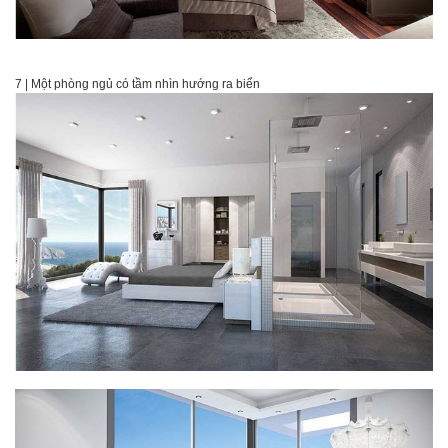
7 | Một phòng ngủ có tầm nhìn hướng ra biển