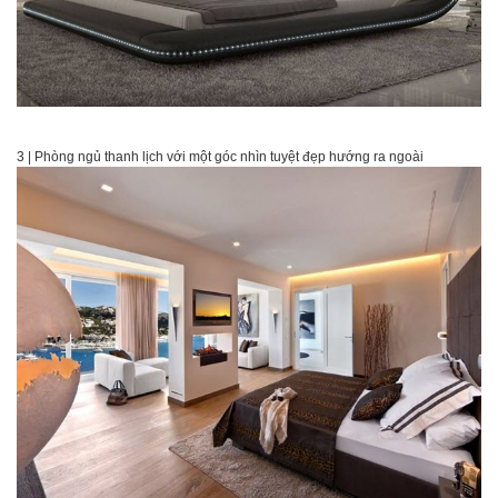
3 | Phòng ngủ thanh lịch với một góc nhìn tuyệt đẹp hướng ra ngoài