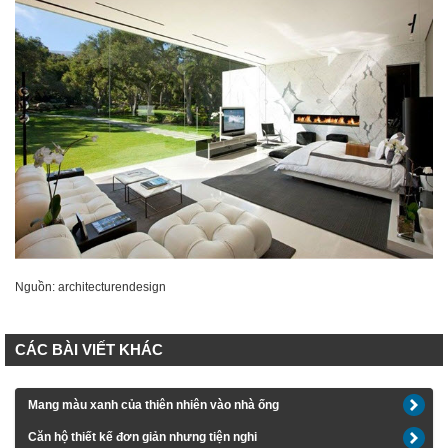
Nguồn: architecturendesign
CÁC BÀI VIẾT KHÁC
Mang màu xanh của thiên nhiên vào nhà ống
Căn hộ thiết kế đơn giản nhưng tiện nghi