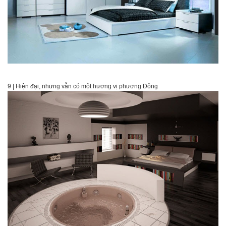
9 | Hiện đại, nhưng vẫn có một hương vị phương Đông