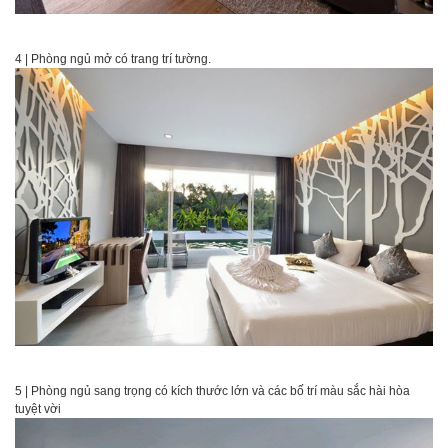
4 | Phòng ngủ mở có trang trí tường.
5 | Phòng ngủ sang trọng có kích thước lớn và các bố trí màu sắc hài hòa
tuyệt vời