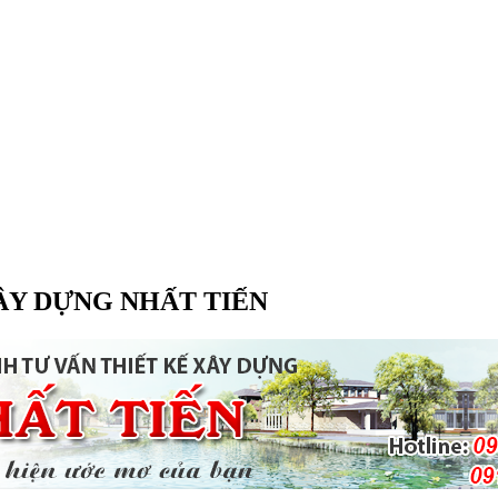
ÂY DỰNG NHẤT TIẾN