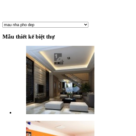
Mẫu thiết kế biệt thự