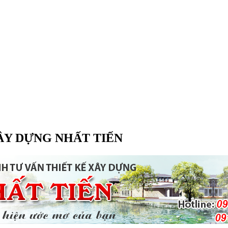
ÂY DỰNG NHẤT TIẾN