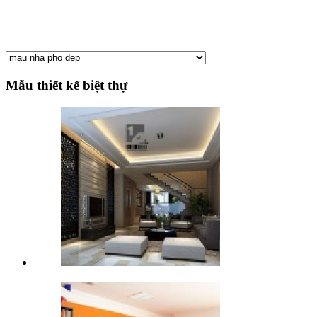
Mẫu thiết kế biệt thự