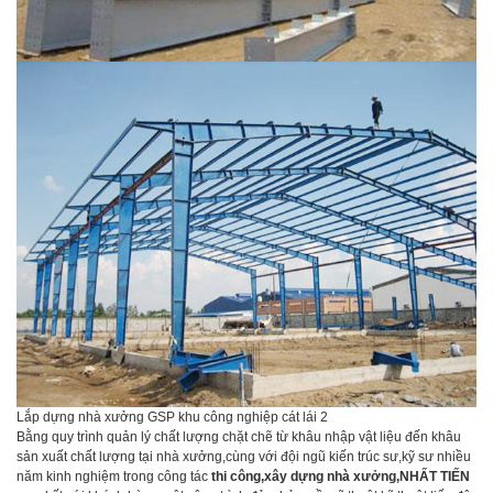
Lắp dựng nhà xưởng GSP khu công nghiệp cát lái 2
Bằng quy trình quản lý chất lượng chặt chẽ từ khâu nhập vật liệu đến khâu
sản xuất chất lượng tại nhà xưởng,cùng với đội ngũ kiến trúc sư,kỹ sư nhiều
năm kinh nghiệm trong công tác
thi công,xây dựng nhà xưởng,NHẤT TIẾN