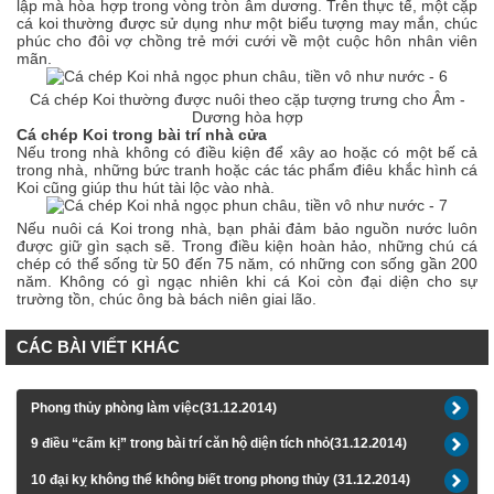
lập mà hòa hợp trong vòng tròn âm dương. Trên thực tế, một cặp
cá koi thường được sử dụng như một biểu tượng may mắn, chúc
phúc cho đôi vợ chồng trẻ mới cưới về một cuộc hôn nhân viên
mãn.
Cá chép Koi thường được nuôi theo cặp tượng trưng cho Âm -
Dương hòa hợp
Cá chép Koi trong bài trí nhà cửa
Nếu trong nhà không có điều kiện để xây ao hoặc có một bế cả
trong nhà, những bức tranh hoặc các tác phẩm điêu khắc hình cá
Koi cũng giúp thu hút tài lộc vào nhà.
Nếu nuôi cá Koi trong nhà, bạn phải đảm bảo nguồn nước luôn
được giữ gìn sạch sẽ. Trong điều kiện hoàn hảo, những chú cá
chép có thể sống từ 50 đến 75 năm, có những con sống gần 200
năm. Không có gì ngạc nhiên khi cá Koi còn đại diện cho sự
trường tồn, chúc ông bà bách niên giai lão.
CÁC BÀI VIẾT KHÁC
Phong thủy phòng làm việc(31.12.2014)
9 điều “cấm kị” trong bài trí căn hộ diện tích nhỏ(31.12.2014)
10 đại kỵ không thể không biết trong phong thủy (31.12.2014)