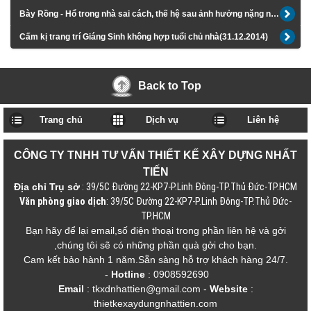
Bày Rồng - Hổ trong nhà sai cách, thế hệ sau ảnh hưởng nặng nề(31.12.2014)
Cấm kị trang trí Giáng Sinh không hợp tuổi chủ nhà(31.12.2014)
Back to Top
Trang chủ
Dịch vụ
Liên hệ
CÔNG TY TNHH TƯ VẤN THIẾT KẾ XÂY DỰNG NHẤT
TIẾN
Địa chỉ Trụ sở
: 39/5C Đường 22-KP7-P.Linh Đông-TP.Thủ Đức-TP.HCM
Văn phòng giao dịch
: 39/5C Đường 22-KP7-P.Linh Đông-TP.Thủ Đức-
TP.HCM
Bạn hãy để lại email,số điện thoại trong phần liên hệ và gởi
,chúng tôi sẽ có những phần quà gởi cho bạn.
Cam kết bảo hành 1 năm.Sẵn sàng hỗ trợ khách hàng 24/7.
-
Hotline
: 0908592690
Email
: tkxdnhattien@gmail.com
-
Website
:
thietkexaydungnhattien.com