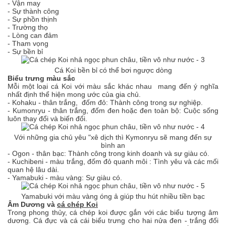
- Vận may
- Sự thành công
- Sự phồn thịnh
- Trường thọ
- Lòng can đảm
- Tham vọng
- Sự bền bỉ
Cá Koi bền bỉ có thể bơi ngược dòng
Biểu trưng màu sắc
Mỗi một loại cá Koi với màu sắc khác nhau mang đến ý nghĩa
nhất định thể hiện mong ước của gia chủ.
- Kohaku - thân trắng, đốm đỏ: Thành công trong sự nghiệp.
- Kumonryu - thân trắng, đốm đen hoặc đen toàn bộ: Cuộc sống
luôn thay đổi và biến đổi.
Với những gia chủ yêu "xê dịch thì Kymonryu sẽ mang đến sự
bình an
- Ogon - thân bạc: Thành công trong kinh doanh và sự giàu có.
- Kuchibeni - màu trắng, đốm đỏ quanh môi : Tình yêu và các mối
quan hệ lâu dài.
- Yamabuki - màu vàng: Sự giàu có.
Yamabuki với màu vàng óng ả giúp thu hút nhiều tiền bạc
Âm Dương và
cá chép Koi
Trong phong thủy, cá chép koi được gắn với các biểu tượng âm
dương. Cá đực và cá cái biểu trưng cho hai nửa đen - trắng đối